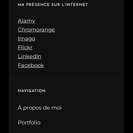
MA PRÉSENCE SUR L’INTERNET
Alamy
Chromorange
Imago
Flickr
LinkedIn
Facebook
NAVIGATION
Á propos de moi
Portfolio