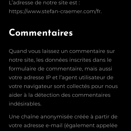
L’adresse de notre site est :
https://www.stefan-craemer.com/fr.
Commentaires
Quand vous laissez un commentaire sur
notre site, les données inscrites dans le
formulaire de commentaire, mais aussi
votre adresse IP et l’agent utilisateur de
votre navigateur sont collectés pour nous
aider à la détection des commentaires
indésirables.
Une chaîne anonymisée créée à partir de
votre adresse e-mail (également appelée