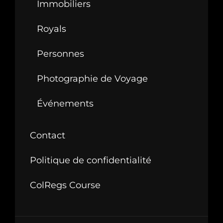
Immobiliers
Royals
Personnes
Photographie de Voyage
Événements
Contact
Politique de confidentialité
ColRegs Course