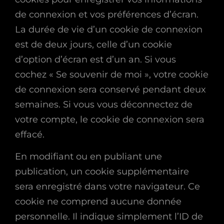
de connexion et vos préférences d’écran.
La durée de vie d’un cookie de connexion
est de deux jours, celle d’un cookie
d’option d’écran est d’un an. Si vous
cochez « Se souvenir de moi », votre cookie
de connexion sera conservé pendant deux
semaines. Si vous vous déconnectez de
votre compte, le cookie de connexion sera
effacé.
En modifiant ou en publiant une
publication, un cookie supplémentaire
sera enregistré dans votre navigateur. Ce
cookie ne comprend aucune donnée
personnelle. Il indique simplement l’ID de