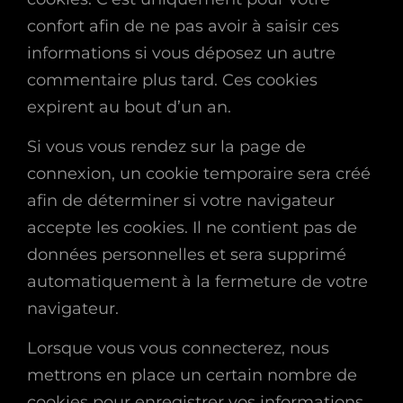
confort afin de ne pas avoir à saisir ces
informations si vous déposez un autre
commentaire plus tard. Ces cookies
expirent au bout d’un an.
Si vous vous rendez sur la page de
connexion, un cookie temporaire sera créé
afin de déterminer si votre navigateur
accepte les cookies. Il ne contient pas de
données personnelles et sera supprimé
automatiquement à la fermeture de votre
navigateur.
Lorsque vous vous connecterez, nous
mettrons en place un certain nombre de
cookies pour enregistrer vos informations