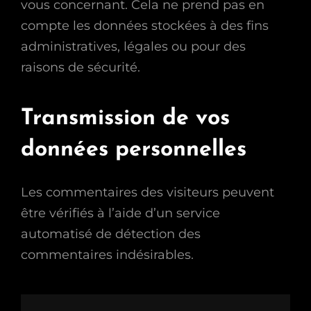
vous concernant. Cela ne prend pas en
compte les données stockées à des fins
administratives, légales ou pour des
raisons de sécurité.
Transmission de vos
données personnelles
Les commentaires des visiteurs peuvent
être vérifiés à l’aide d’un service
automatisé de détection des
commentaires indésirables.