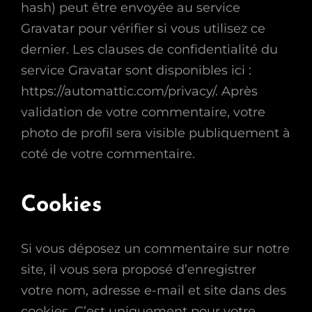
hash) peut être envoyée au service
Gravatar pour vérifier si vous utilisez ce
dernier. Les clauses de confidentialité du
service Gravatar sont disponibles ici :
https://automattic.com/privacy/. Après
validation de votre commentaire, votre
photo de profil sera visible publiquement à
coté de votre commentaire.
Cookies
Si vous déposez un commentaire sur notre
site, il vous sera proposé d’enregistrer
votre nom, adresse e-mail et site dans des
cookies. C’est uniquement pour votre