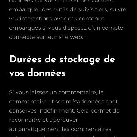
données sur vous, utiliser des cookies,
embarquer des outils de suivis tiers, suivre
vos interactions avec ces contenus
embarqués si vous disposez d’un compte
connecté sur leur site web.
Durées de stockage de
vos données
Si vous laissez un commentaire, le
commentaire et ses métadonnées sont
conservés indéfiniment. Cela permet de
reconnaître et approuver
automatiquement les commentaires