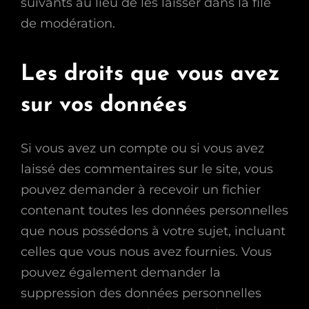
suivants au lieu de les laisser dans la file
de modération.
Les droits que vous avez
sur vos données
Si vous avez un compte ou si vous avez
laissé des commentaires sur le site, vous
pouvez demander à recevoir un fichier
contenant toutes les données personnelles
que nous possédons à votre sujet, incluant
celles que vous nous avez fournies. Vous
pouvez également demander la
suppression des données personnelles