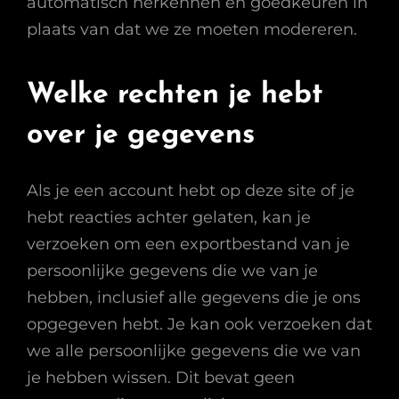
automatisch herkennen en goedkeuren in
plaats van dat we ze moeten modereren.
Welke rechten je hebt
over je gegevens
Als je een account hebt op deze site of je
hebt reacties achter gelaten, kan je
verzoeken om een exportbestand van je
persoonlijke gegevens die we van je
hebben, inclusief alle gegevens die je ons
opgegeven hebt. Je kan ook verzoeken dat
we alle persoonlijke gegevens die we van
je hebben wissen. Dit bevat geen