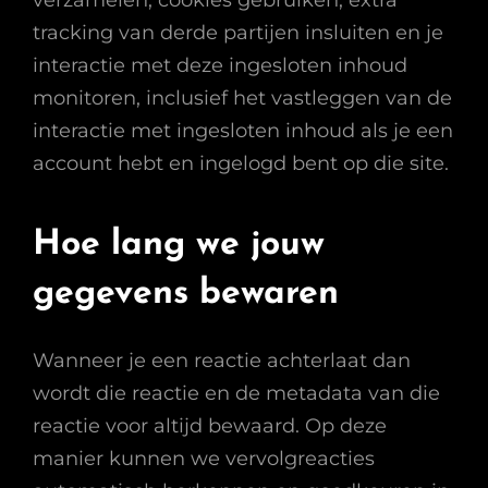
verzamelen, cookies gebruiken, extra
tracking van derde partijen insluiten en je
interactie met deze ingesloten inhoud
monitoren, inclusief het vastleggen van de
interactie met ingesloten inhoud als je een
account hebt en ingelogd bent op die site.
Hoe lang we jouw
gegevens bewaren
Wanneer je een reactie achterlaat dan
wordt die reactie en de metadata van die
reactie voor altijd bewaard. Op deze
manier kunnen we vervolgreacties