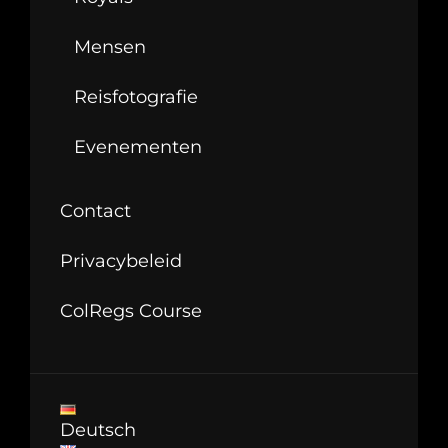
Mensen
Reisfotografie
Evenementen
Contact
Privacybeleid
ColRegs Course
Deutsch