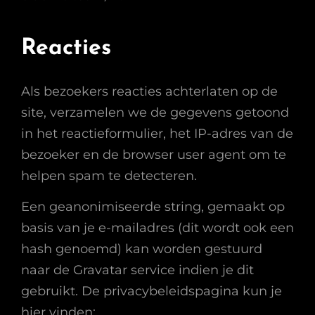
Reacties
Als bezoekers reacties achterlaten op de
site, verzamelen we de gegevens getoond
in het reactieformulier, het IP-adres van de
bezoeker en de browser user agent om te
helpen spam te detecteren.
Een geanonimiseerde string, gemaakt op
basis van je e-mailadres (dit wordt ook een
hash genoemd) kan worden gestuurd
naar de Gravatar service indien je dit
gebruikt. De privacybeleidspagina kun je
hier vinden: