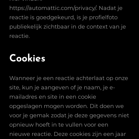
https://automattic.com/privacy/. Nadat je
reactie is goedgekeurd, is je profielfoto
publiekelijk zichtbaar in de context van je
reactie.
Cookies
Wanneer je een reactie achterlaat op onze
site, kun je aangeven of je naam, je e-
mailadres en site in een cookie
opgeslagen mogen worden. Dit doen we
voor je gemak zodat je deze gegevens niet
opnieuw hoeft in te vullen voor een
nieuwe reactie. Deze cookies zijn een jaar