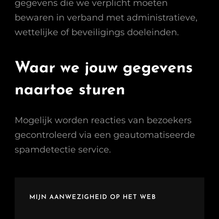
gegevens die we verplicht moeten
bewaren in verband met administratieve,
wettelijke of beveiligings doeleinden.
Waar we jouw gegevens
naartoe sturen
Mogelijk worden reacties van bezoekers
gecontroleerd via een geautomatiseerde
spamdetectie service.
MIJN AANWEZIGHEID OP HET WEB