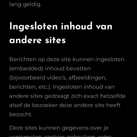
lang geldig.
Ingesloten inhoud van
andere sites
Berichten op deze site kunnen ingesloten
(embedded) inhoud bevatten
(bijvoorbeeld video’s, afbeeldingen,
berichten, etc.). Ingesloten inhoud van
andere sites gedraagt zich exact hetzelfde
alsof de bezoeker deze andere site heeft
bezocht.
Deze sites kunnen gegevens over je