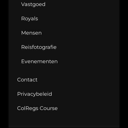
Vastgoed
Royals
Mensen
Reisfotografie
Evenementen
Contact
Privacybeleid
ColRegs Course